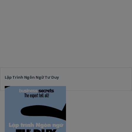
Lập Trình Ngôn Ngữ Tư Duy