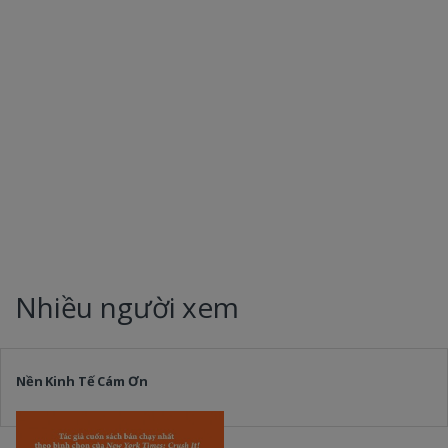
Nhiều người xem
Nền Kinh Tế Cám Ơn