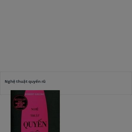
Nghệ thuật quyến rũ