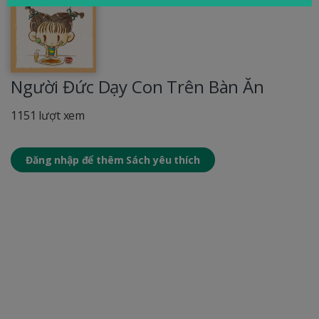
Người Đức Dạy Con Trên Bàn Ăn
1151 lượt xem
Đăng nhập để thêm Sách yêu thích