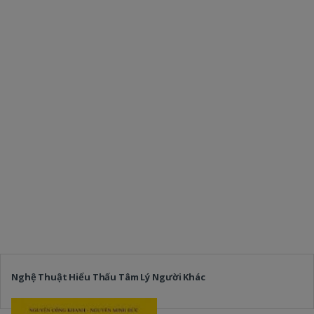
Nghệ Thuật Hiểu Thấu Tâm Lý Người Khác