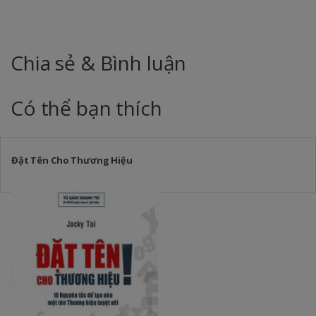
Chia sẻ & Bình luận
Có thể bạn thích
Đặt Tên Cho Thương Hiệu