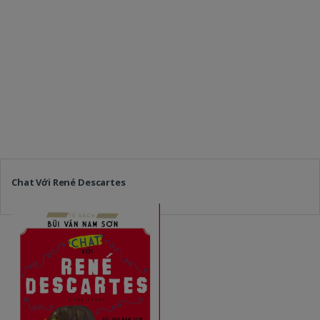
Chat Với René Descartes