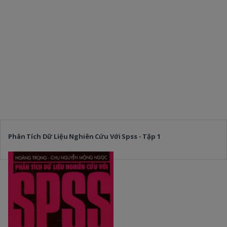
Phân Tích Dữ Liệu Nghiên Cứu Với Spss - Tập 1