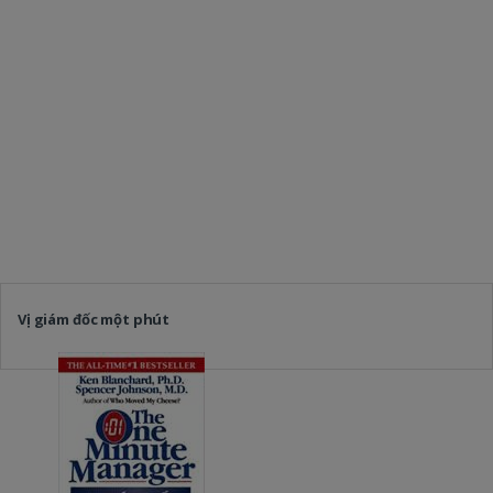
Vị giám đốc một phút