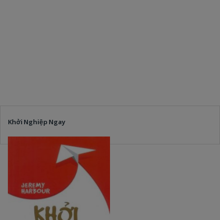
Khởi Nghiệp Ngay