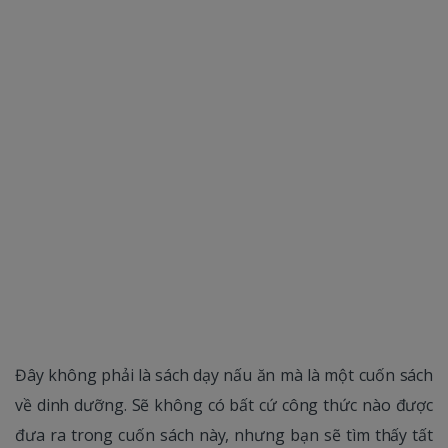
Đây không phải là sách dạy nấu ăn mà là một cuốn sách
về dinh dưỡng. Sẽ không có bất cứ công thức nào được
đưa ra trong cuốn sách này, nhưng bạn sẽ tìm thấy tất