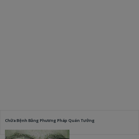
Chữa Bệnh Bằng Phương Pháp Quán Tưởng