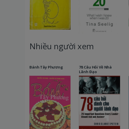
Nhiều người xem
Bánh Tây Phương
78 Câu Hỏi Về Nhà
Lãnh Đạo