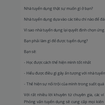
Nhà tuyển dụng thật sự muốn gì ở bạn?
Nhà tuyển dụng dựa vào các tiêu chí nào để đá
Vì sao nhà tuyển dụng lại quyết định chọn ứng
Bạn phải làm gì để được tuyển dụng?
Bạn sẽ:
- Học được cách thể hiện mình tốt nhất
- Hiểu được điều gì gây ấn tượng với nhà tuyể
- Thể hiện sự nổi trội của mình trong suốt quá
Với rất nhiều lời khuyên từ chuyên gia, các ví
Phỏng vấn tuyển dụng sẽ cung cấp mọi kiến 