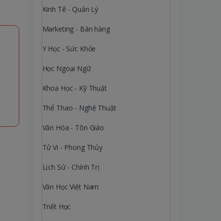
Kinh Tế - Quản Lý
Marketing - Bán hàng
Y Học - Sức Khỏe
Học Ngoại Ngữ
Khoa Học - Kỹ Thuật
Thể Thao - Nghệ Thuật
Văn Hóa - Tôn Giáo
Tử Vi - Phong Thủy
Lịch Sử - Chính Trị
Văn Học Việt Nam
Triết Học