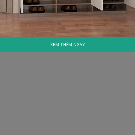
XEM THÊM NGAY