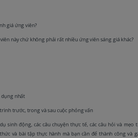
nh giá ứng viên?
 viên này chứ không phải rất nhiều ứng viên sáng giá khác?
n dụng nhất
 trình trước, trong và sau cuộc phỏng vấn
 dụ sinh động, các câu chuyện thực tế, các câu hỏi và mẹo t
thức và bài tập thực hành mà bạn cần để thành công và g