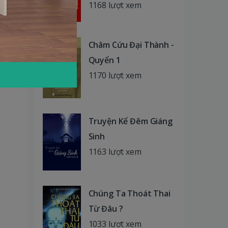
1168 lượt xem
Châm Cứu Đại Thành -
Quyển 1
1170 lượt xem
Truyện Kể Đêm Giáng
Sinh
1163 lượt xem
Chúng Ta Thoát Thai
Từ Đâu ?
1033 lượt xem