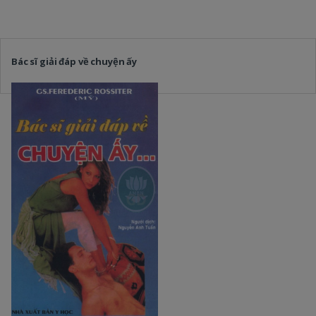
Bác sĩ giải đáp về chuyện ấy