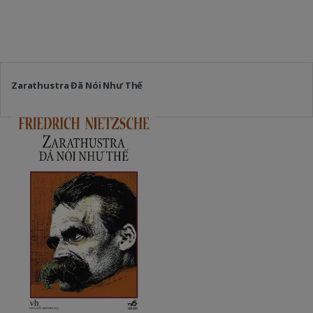
Zarathustra Đã Nói Như Thế