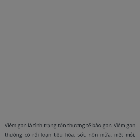
Viêm gan là tình trạng tổn thương tế bào gan. Viêm gan
thường có rối loạn tiêu hóa, sốt, nôn mửa, mệt mỏi,