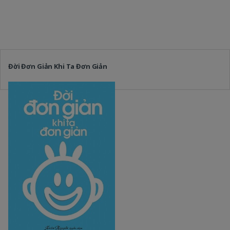
Đời Đơn Giản Khi Ta Đơn Giản