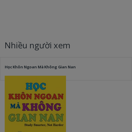
Nhiều người xem
Học Khôn Ngoan Mà Không Gian Nan