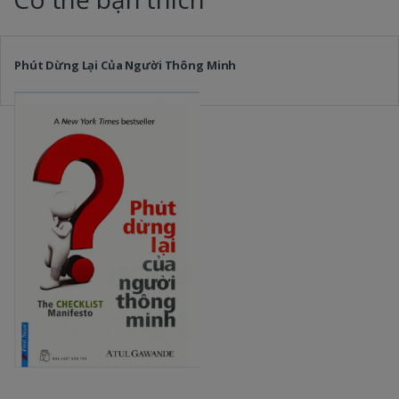
Phút Dừng Lại Của Người Thông Minh