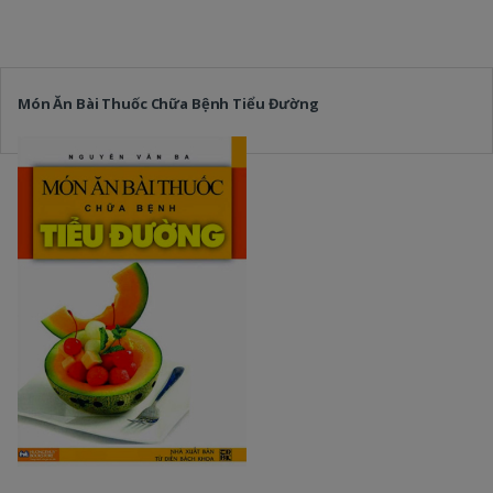
Món Ăn Bài Thuốc Chữa Bệnh Tiểu Đường