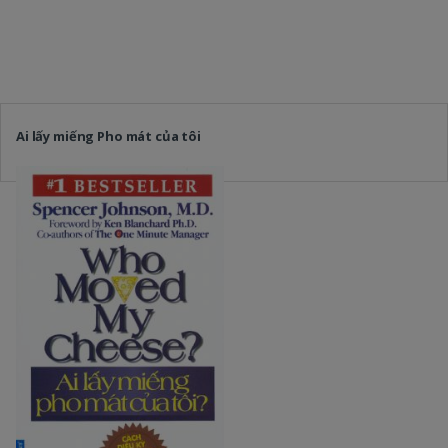
Ai lấy miếng Pho mát của tôi