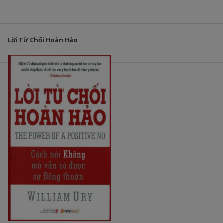
Lời Từ Chối Hoàn Hảo