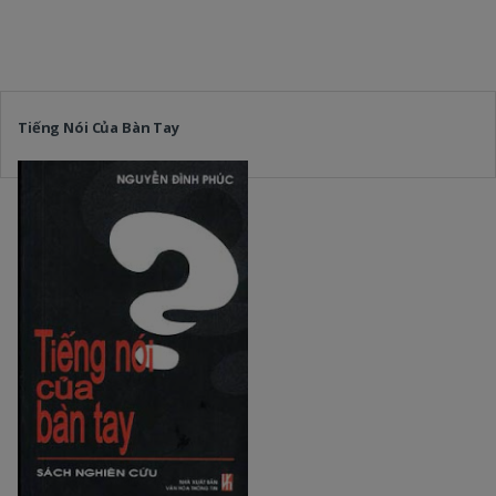
Tiếng Nói Của Bàn Tay