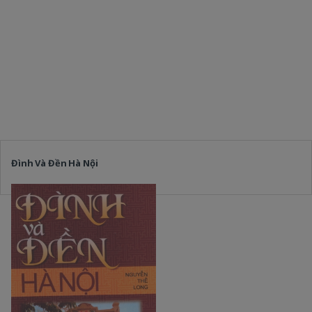
Đình Và Đền Hà Nội