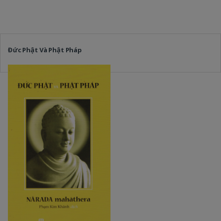
Đức Phật Và Phật Pháp