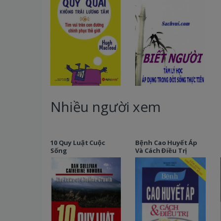
Nhiều người xem
10 Quy Luật Cuộc
Bệnh Cao Huyết Áp
Sống
Và Cách Điều Trị