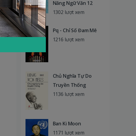
Năng Ngữ Văn 12
1302 lượt xem
Pq - Chỉ Số Đam Mê
1216 lượt xem
Chủ Nghĩa Tự Do
Truyền Thống
1136 lượt xem
Ban Ki Moon
1171 lượt xem