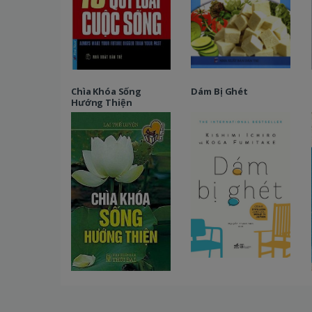
Chìa Khóa Sống
Dám Bị Ghét
Hướng Thiện