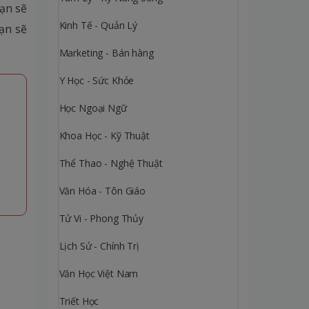
ạn sẽ
Kinh Tế - Quản Lý
ạn sẽ
Marketing - Bán hàng
Y Học - Sức Khỏe
Học Ngoại Ngữ
Khoa Học - Kỹ Thuật
Thể Thao - Nghệ Thuật
Văn Hóa - Tôn Giáo
Tử Vi - Phong Thủy
Lịch Sử - Chính Trị
Văn Học Việt Nam
Triết Học