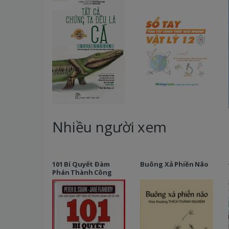
Nhiều người xem
101 Bí Quyết Đàm
Buông Xả Phiền Não
Phán Thành Công