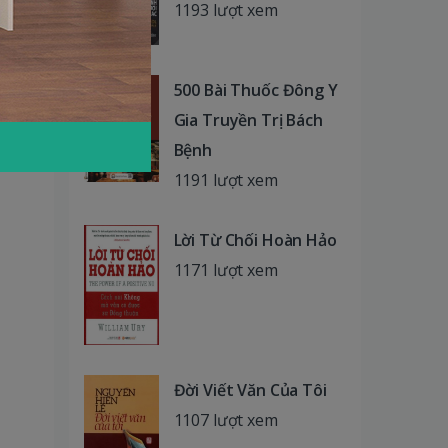
1193 lượt xem
500 Bài Thuốc Đông Y
Gia Truyền Trị Bách
Bệnh
1191 lượt xem
Lời Từ Chối Hoàn Hảo
1171 lượt xem
Đời Viết Văn Của Tôi
1107 lượt xem