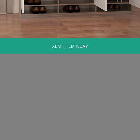
XEM THÊM NGAY