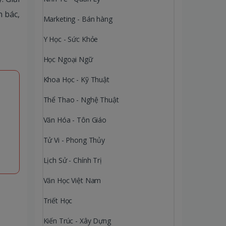
 bác,
Marketing - Bán hàng
Y Học - Sức Khỏe
Học Ngoại Ngữ
Khoa Học - Kỹ Thuật
Thể Thao - Nghệ Thuật
Văn Hóa - Tôn Giáo
Tử Vi - Phong Thủy
Lịch Sử - Chính Trị
Văn Học Việt Nam
Triết Học
Kiến Trúc - Xây Dựng