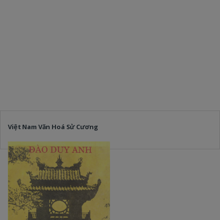
Việt Nam Văn Hoá Sử Cương