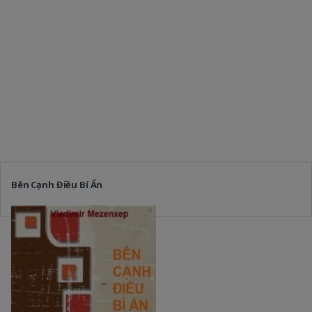
Bên Cạnh Điều Bí Ẩn