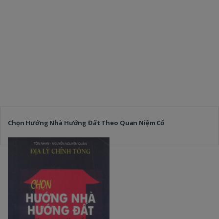
Chọn Hướng Nhà Hướng Đất Theo Quan Niệm Cổ