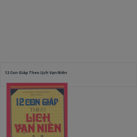
12 Con Giáp Theo Lịch Vạn Niên