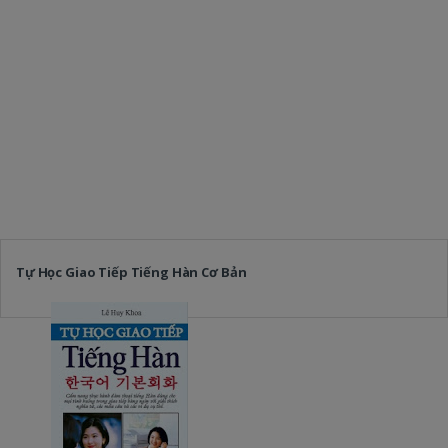
Tự Học Giao Tiếp Tiếng Hàn Cơ Bản