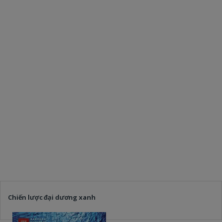
Chiến lược đại dương xanh