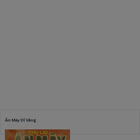
Ăn Mày Dĩ Vãng