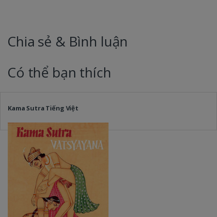
Chia sẻ & Bình luận
Có thể bạn thích
Kama Sutra Tiếng Việt