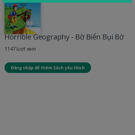
Horrible Geography - Bờ Biển Bụi Bờ
1147 lượt xem
Đăng nhập để thêm Sách yêu thích