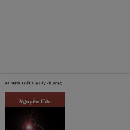
Ba Mươi Triết Gia Tây Phương