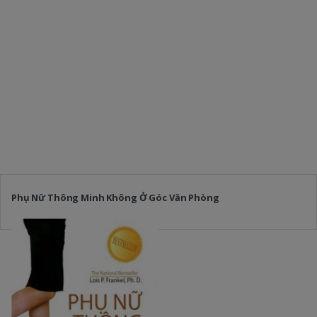
Phụ Nữ Thông Minh Không Ở Góc Văn Phòng