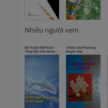
Nhiều người xem
Kỹ Thuật Mới Nuôi
Châm Cứu Phương
Thủy Đặc Sản Nước
Huyệt Học
Ngọt