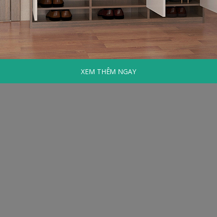
XEM THÊM NGAY