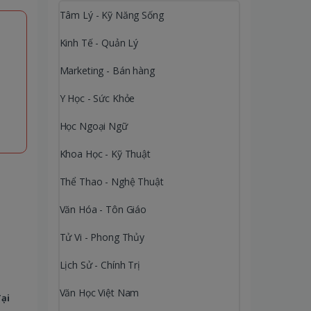
Tâm Lý - Kỹ Năng Sống
Kinh Tế - Quản Lý
Marketing - Bán hàng
Y Học - Sức Khỏe
Học Ngoại Ngữ
Khoa Học - Kỹ Thuật
Thể Thao - Nghệ Thuật
Văn Hóa - Tôn Giáo
Tử Vi - Phong Thủy
Lịch Sử - Chính Trị
Văn Học Việt Nam
Tại