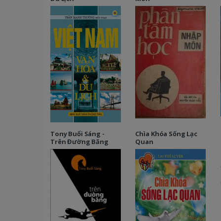
Tony Buổi Sáng -
Chìa Khóa Sống Lạc
Trên Đường Băng
Quan