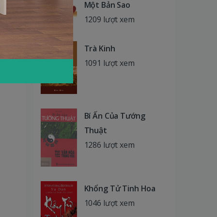
Một Bản Sao
1209 lượt xem
Trà Kinh
1091 lượt xem
Bí Ấn Của Tướng
Thuật
1286 lượt xem
Khổng Tử Tinh Hoa
1046 lượt xem