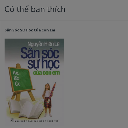
Có thể bạn thích
Săn Sóc Sự Học Của Con Em