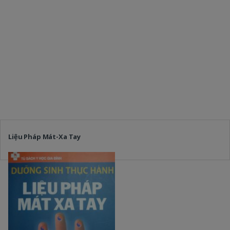
Liệu Pháp Mát-Xa Tay