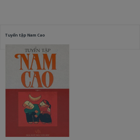
Tuyển tập Nam Cao