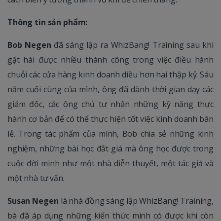
Thông tin sản phẩm:
Bob Negen
đã sáng lập ra WhizBang! Training sau khi
gặt hái được nhiều thành công trong việc điều hành
chuỗi các cửa hàng kinh doanh diều hơn hai thập kỷ. Sáu
năm cuối cùng của mình, ông đã dành thời gian dạy các
giám đốc, các ông chủ tư nhân những kỹ năng thực
hành cơ bản để có thể thực hiện tốt việc kinh doanh bán
lẻ. Trong tác phẩm của mình, Bob chia sẻ những kinh
nghiệm, những bài học đắt giá mà ông học được trong
cuộc đời minh như một nhà diễn thuyết, một tác giả và
một nhà tư vấn.
Susan Negen
là nhà đồng sáng lập WhizBang! Training,
bà đã áp dụng những kiến thức mình có được khi còn