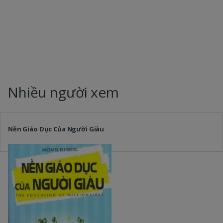
Nhiều người xem
Nền Giáo Dục Của Người Giàu