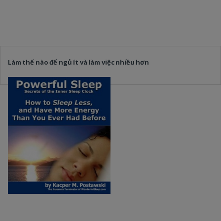
Làm thế nào để ngủ ít và làm việc nhiều hơn