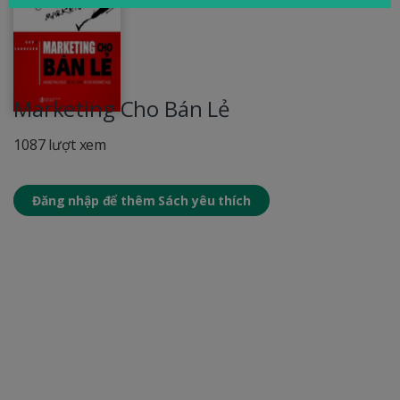
Marketing Cho Bán Lẻ
1087 lượt xem
Đăng nhập để thêm Sách yêu thích