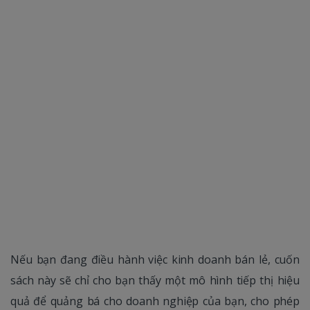
Nếu bạn đang điều hành việc kinh doanh bán lẻ, cuốn
sách này sẽ chỉ cho bạn thấy một mô hình tiếp thị hiệu
quả để quảng bá cho doanh nghiệp của bạn, cho phép