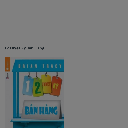
12 Tuyệt Kỹ Bán Hàng