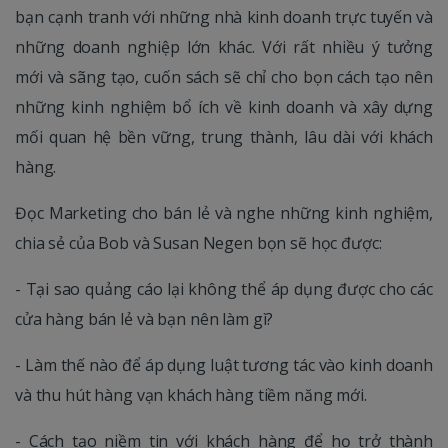
bạn cạnh tranh với những nhà kinh doanh trực tuyến và
những doanh nghiệp lớn khác. Với rất nhiều ý tưởng
mới và sãng tạo, cuốn sách sẽ chỉ cho bọn cách tạo nên
những kinh nghiệm bổ ích về kinh doanh và xây dựng
mối quan hệ bền vững, trung thành, lâu dài với khách
hàng.
Đọc Marketing cho bán lẻ và nghe những kinh nghiệm,
chia sẻ của Bob và Susan Negen bọn sẽ học được:
- Tại sao quảng cáo lại không thể áp dụng được cho các
cửa hàng bán lẻ và bạn nên làm gì?
- Làm thế nào để áp dụng luật tương tác vào kinh doanh
và thu hút hàng vạn khách hàng tiềm năng mới.
- Cách tạo niềm tin với khách hàng để họ trở thành