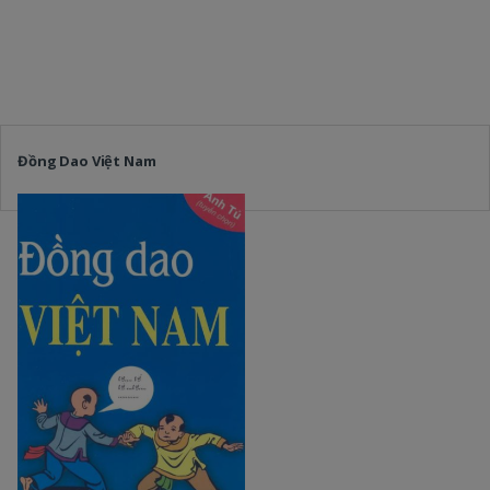
Đồng Dao Việt Nam