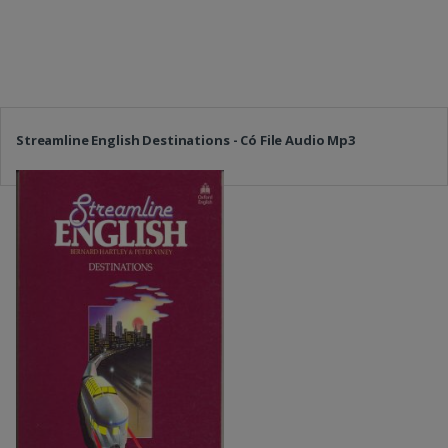
Streamline English Destinations - Có File Audio Mp3