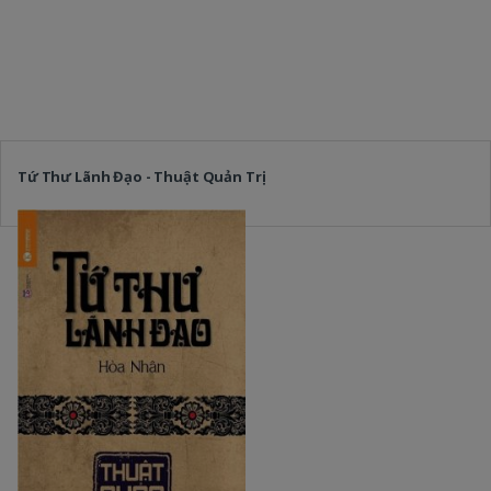
Tứ Thư Lãnh Đạo - Thuật Quản Trị