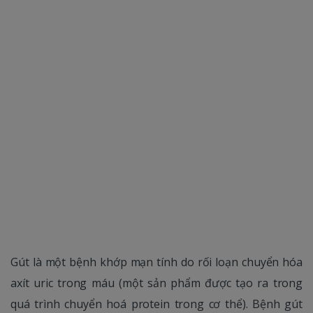
Gút là một bệnh khớp mạn tính do rối loạn chuyển hóa
axít uric trong máu (một sản phẩm được tạo ra trong
quá trình chuyển hoá protein trong cơ thể). Bệnh gút