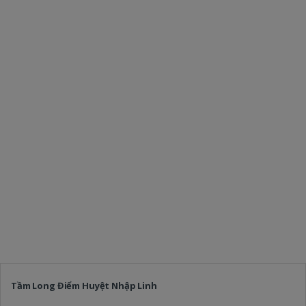
Tầm Long Điểm Huyệt Nhập Linh