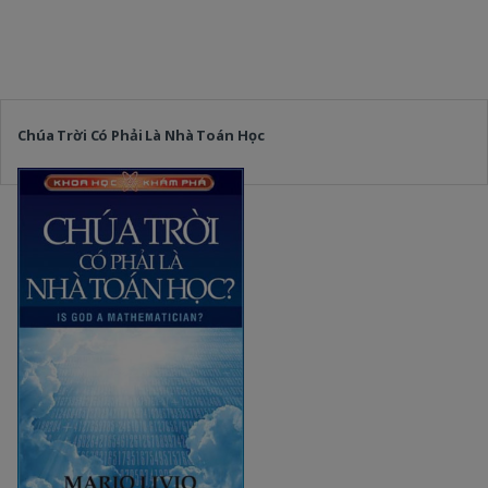
Chúa Trời Có Phải Là Nhà Toán Học