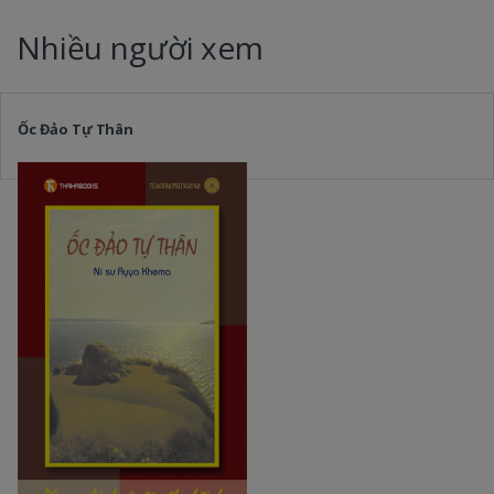
Nhiều người xem
Ốc Đảo Tự Thân