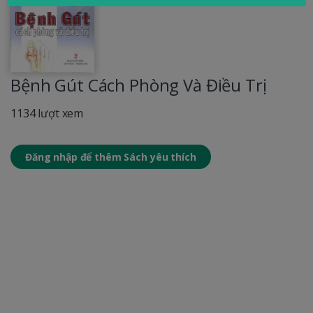
Bệnh Gút Cách Phòng Và Điều Trị
1134 lượt xem
Đăng nhập để thêm Sách yêu thích