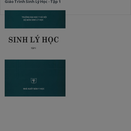
Giáo Trình Sinh Lý Học - Tập 1