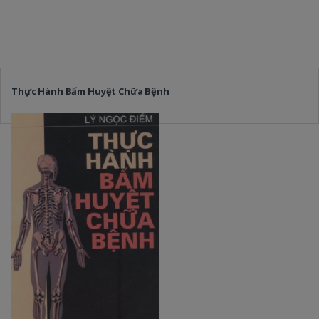
Thực Hành Bấm Huyệt Chữa Bệnh