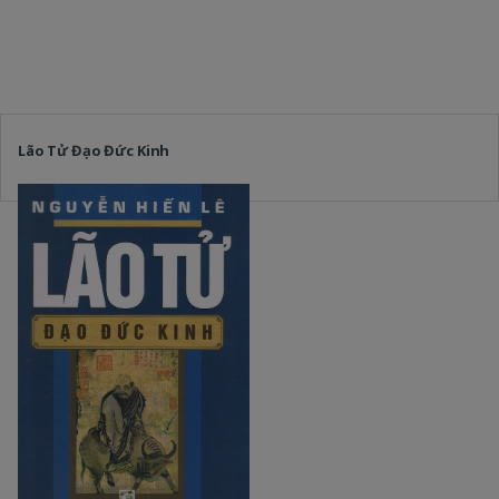
Lão Tử Đạo Đức Kinh