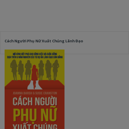
Cách Người Phụ Nữ Xuất Chúng Lãnh Đạo