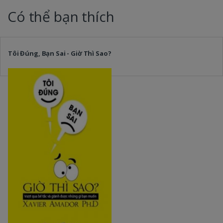
Có thể bạn thích
Tôi Đúng, Bạn Sai - Giờ Thì Sao?