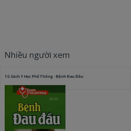
Nhiều người xem
Tủ Sách Y Học Phổ Thông - Bệnh Đau Đầu