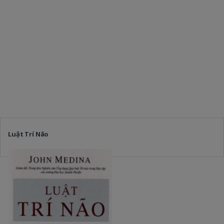
Luật Trí Não