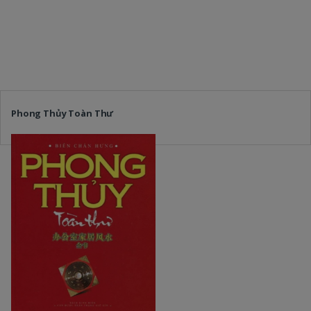
Phong Thủy Toàn Thư