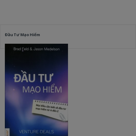
Đầu Tư Mạo Hiểm