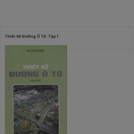
Thiết Kế Đường Ô Tô: Tập 1