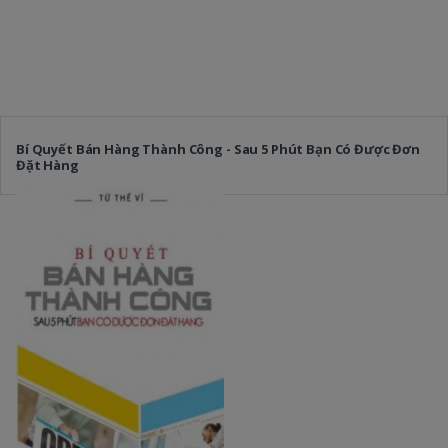
Bí Quyết Bán Hàng Thành Công - Sau 5 Phút Bạn Có Được Đơn
Đặt Hàng