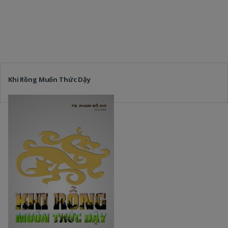
Khi Rồng Muốn Thức Dậy