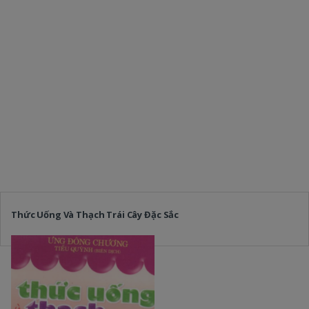
Thức Uống Và Thạch Trái Cây Đặc Sắc