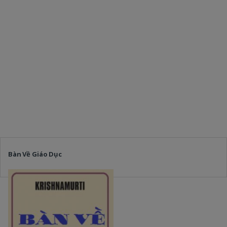
Bàn Về Giáo Dục