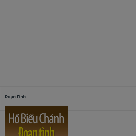
Đoạn Tình