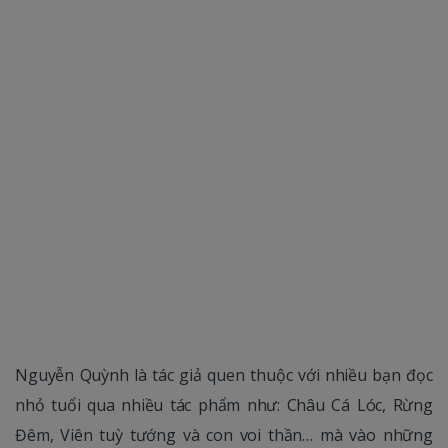
Nguyễn Quỳnh là tác giả quen thuộc với nhiều bạn đọc
nhỏ tuổi qua nhiều tác phẩm như: Châu Cá Lóc, Rừng
Đêm, Viên tuỳ tướng và con voi thần… mà vào những