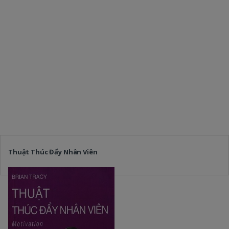
Thuật Thúc Đẩy Nhân Viên