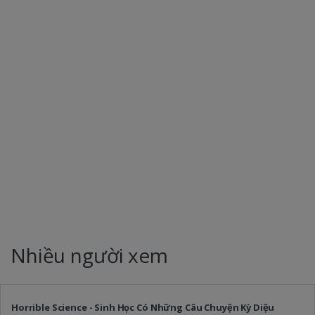
Nhiều người xem
Horrible Science - Sinh Học Có Những Câu Chuyện Kỳ Diệu