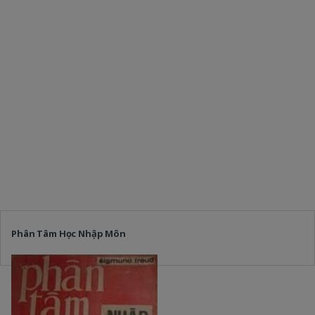
Phân Tâm Học Nhập Môn