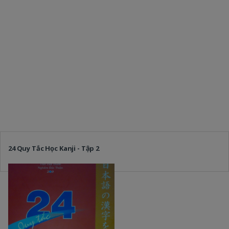
24 Quy Tắc Học Kanji - Tập 2