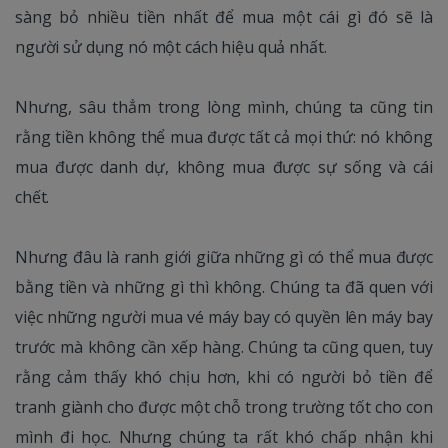
sàng bỏ nhiều tiền nhất để mua một cái gì đó sẽ là
người sử dụng nó một cách hiệu quả nhất.
Nhưng, sâu thẳm trong lòng mình, chúng ta cũng tin
rằng tiền không thể mua được tất cả mọi thứ: nó không
mua được danh dự, không mua được sự sống và cái
chết.
Nhưng đâu là ranh giới giữa những gì có thể mua được
bằng tiền và những gì thì không. Chúng ta đã quen với
việc những người mua vé máy bay có quyền lên máy bay
trước mà không cần xếp hàng. Chúng ta cũng quen, tuy
rằng cảm thấy khó chịu hơn, khi có người bỏ tiền để
tranh giành cho được một chỗ trong trường tốt cho con
mình đi học. Nhưng chúng ta rất khó chấp nhận khi