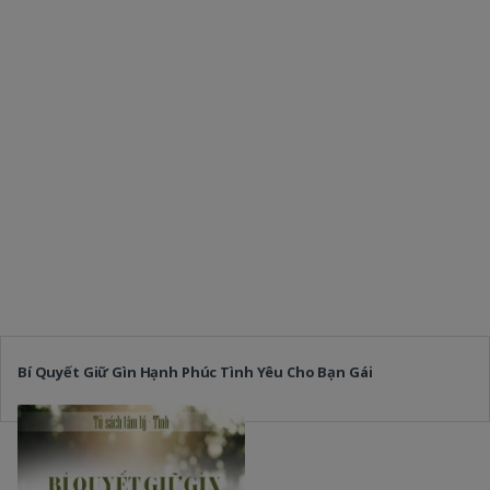
Bí Quyết Giữ Gìn Hạnh Phúc Tình Yêu Cho Bạn Gái