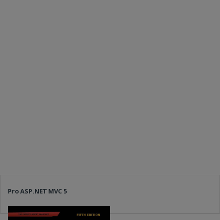
Pro ASP.NET MVC 5