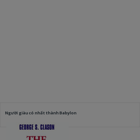
Người giàu có nhất thành Babylon