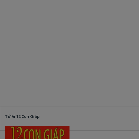
Tử Vi 12 Con Giáp