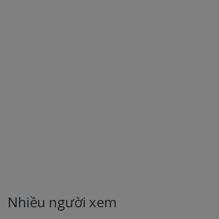
Nhiều người xem