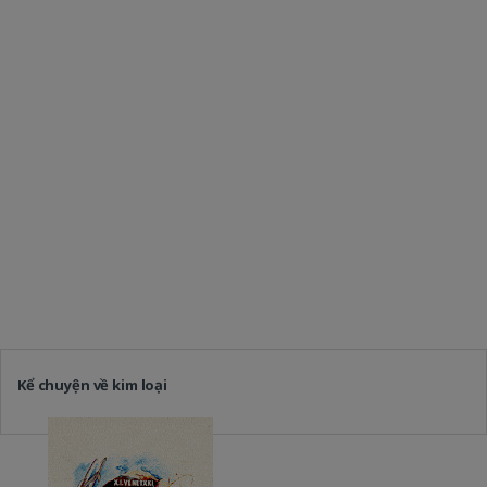
Kể chuyện về kim loại