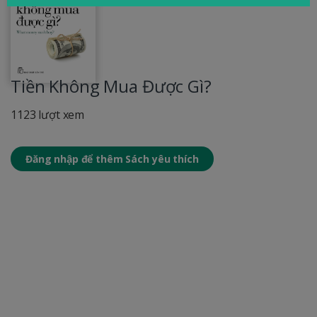
Tiền Không Mua Được Gì?
1123 lượt xem
Đăng nhập để thêm Sách yêu thích