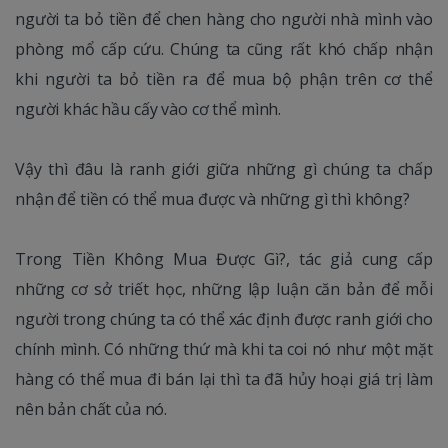
người ta bỏ tiền để chen hàng cho người nhà mình vào
phòng mổ cấp cứu. Chúng ta cũng rất khó chấp nhận
khi người ta bỏ tiền ra để mua bộ phận trên cơ thể
người khác hầu cấy vào cơ thể mình.
Vậy thì đâu là ranh giới giữa những gì chúng ta chấp
nhận để tiền có thể mua được và những gì thì không?
Trong Tiền Không Mua Được Gì?, tác giả cung cấp
những cơ sở triết học, những lập luận căn bản để mỗi
người trong chúng ta có thể xác định được ranh giới cho
chính mình. Có những thứ mà khi ta coi nó như một mặt
hàng có thể mua đi bán lại thì ta đã hủy hoại giá trị làm
nên bản chất của nó.