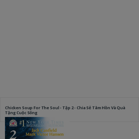
Chicken Soup For The Soul - Tập 2 - Chia Sẻ Tâm Hồn Và Quà
Tặng Cuộc Sống