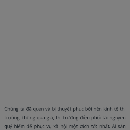
Chúng ta đã quen và bị thuyết phục bởi nền kinh tế thị
trường: thông qua giá, thị trường điều phối tài nguyên
quý hiếm để phục vụ xã hội một cách tốt nhất. Ai sẵn