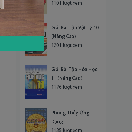
1101 lượt xem
Giải Bài Tập Vật Lý 10
(Nâng Cao)
1201 lượt xem
Giải Bài Tập Hóa Học
11 (Nâng Cao)
1176 lượt xem
Phong Thủy Ứng
Dụng
1135 lượt xem