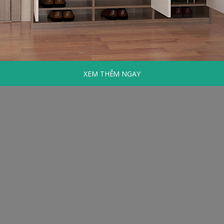
XEM THÊM NGAY