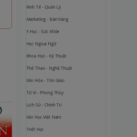
Kinh Tế - Quản Lý
Marketing - Bán hàng
Y Học - Sức Khỏe
Học Ngoại Ngữ
Khoa Học - Kỹ Thuật
Thể Thao - Nghệ Thuật
Văn Hóa - Tôn Giáo
Tử Vi - Phong Thủy
Lịch Sử - Chính Trị
Văn Học Việt Nam
Triết Học