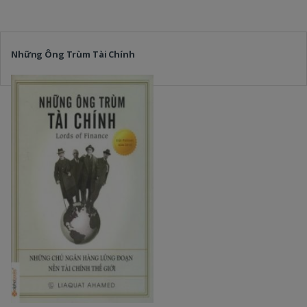
Những Ông Trùm Tài Chính