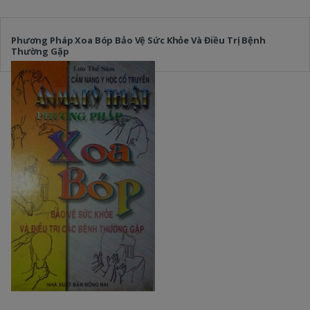
Phương Pháp Xoa Bóp Bảo Vệ Sức Khỏe Và Điều Trị Bệnh
Thường Gặp