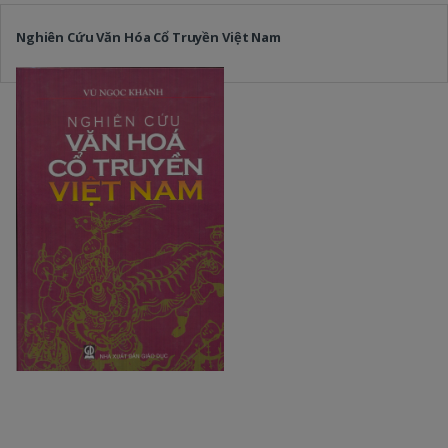
Nghiên Cứu Văn Hóa Cổ Truyền Việt Nam