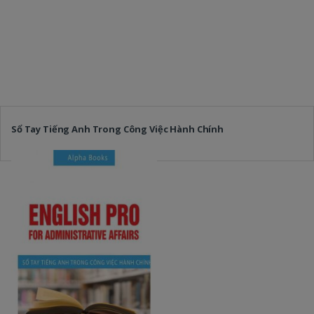
Sổ Tay Tiếng Anh Trong Công Việc Hành Chính