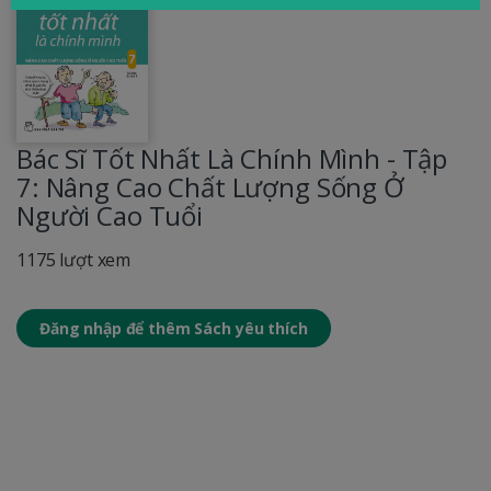
Bác Sĩ Tốt Nhất Là Chính Mình - Tập
7: Nâng Cao Chất Lượng Sống Ở
Người Cao Tuổi
1175 lượt xem
Đăng nhập để thêm Sách yêu thích