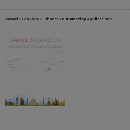
Laravel 5 Cookbook Enhance Your Amazing Applications