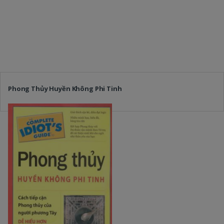
Phong Thủy Huyền Không Phi Tinh