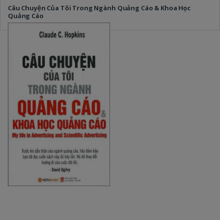
Câu Chuyện Của Tôi Trong Ngành Quảng Cáo & Khoa Học
Quảng Cáo