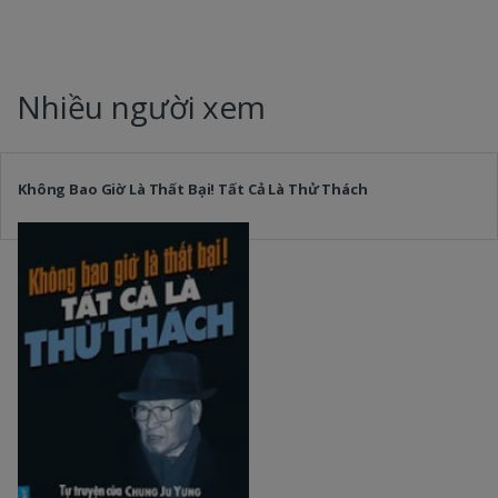
Nhiều người xem
Không Bao Giờ Là Thất Bại! Tất Cả Là Thử Thách