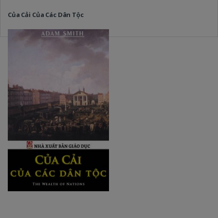
Của Cải Của Các Dân Tộc