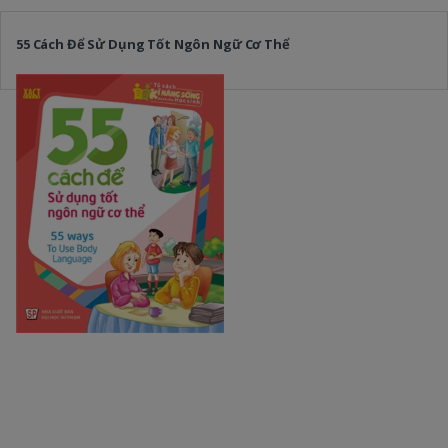
55 Cách Để Sử Dụng Tốt Ngôn Ngữ Cơ Thể