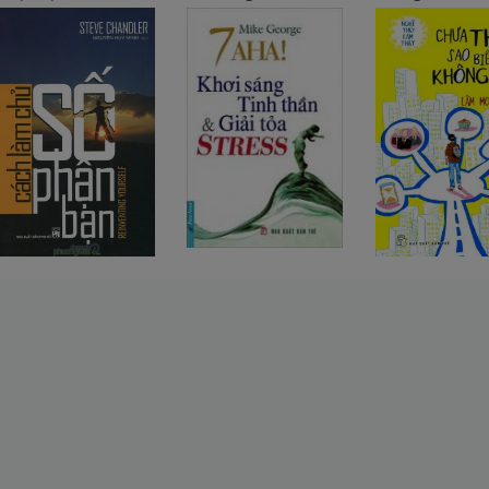
Stress