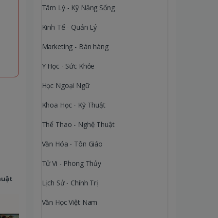
Tâm Lý - Kỹ Năng Sống
Kinh Tế - Quản Lý
Marketing - Bán hàng
Y Học - Sức Khỏe
Học Ngoại Ngữ
Khoa Học - Kỹ Thuật
Thể Thao - Nghệ Thuật
Văn Hóa - Tôn Giáo
Tử Vi - Phong Thủy
huật
Lịch Sử - Chính Trị
Văn Học Việt Nam