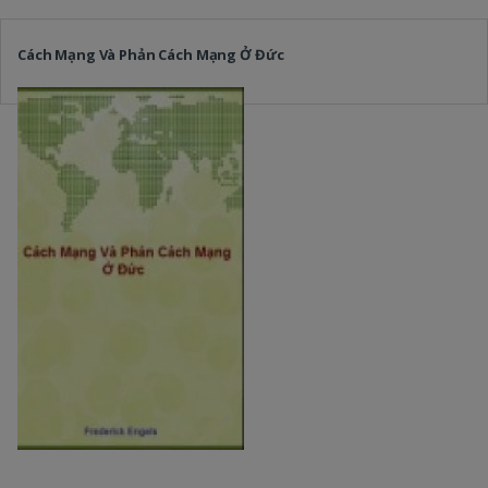
Cách Mạng Và Phản Cách Mạng Ở Đức