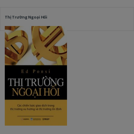
Thị Trường Ngoại Hối