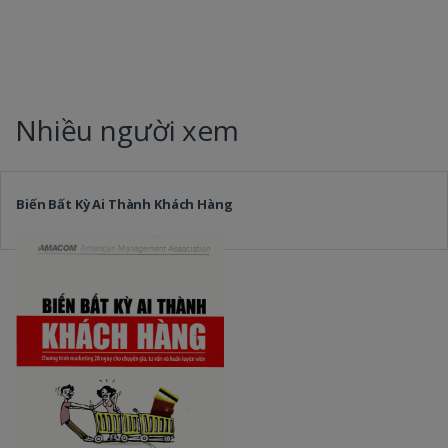
Nhiều người xem
Biến Bất Kỳ Ai Thành Khách Hàng