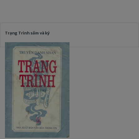
Trạng Trình sấm và ký