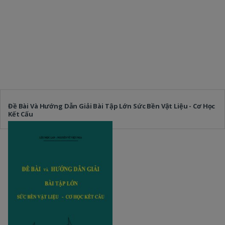
Đề Bài Và Hướng Dẫn Giải Bài Tập Lớn Sức Bền Vật Liệu - Cơ Học
Kết Cấu