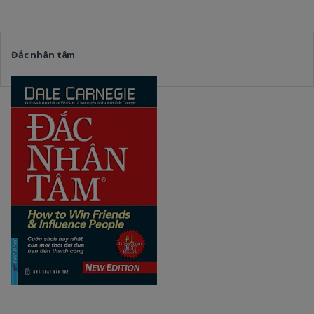
Đắc nhân tâm