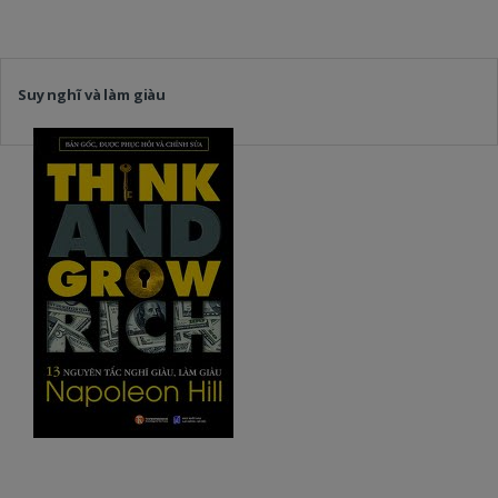
Suy nghĩ và làm giàu