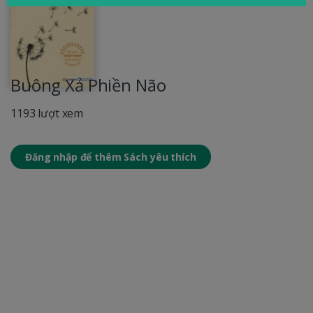
Buông Xả Phiền Não
1193 lượt xem
Đăng nhập để thêm Sách yêu thích