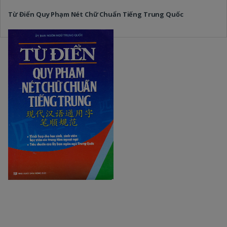
Từ Điển Quy Phạm Nét Chữ Chuẩn Tiếng Trung Quốc