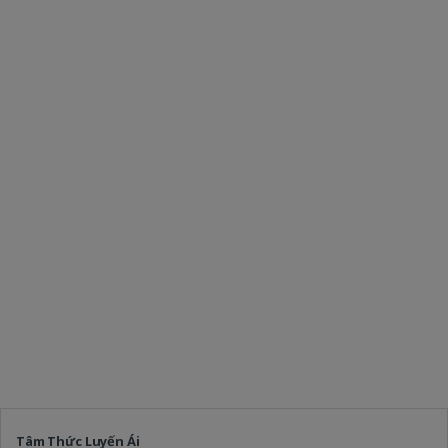
Tâm Thức Luyến Ái