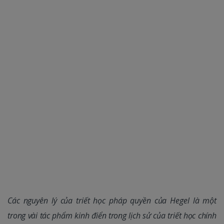
Các nguyên lý của triết học pháp quyền của Hegel là một
trong vài tác phẩm kinh điển trong lịch sử của triết học chính