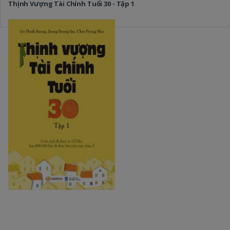
Thịnh Vượng Tài Chính Tuổi 30 - Tập 1