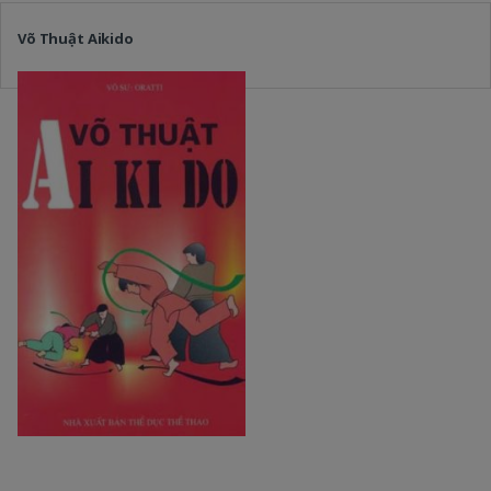
Võ Thuật Aikido