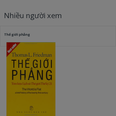
Nhiều người xem
Thế giới phẳng