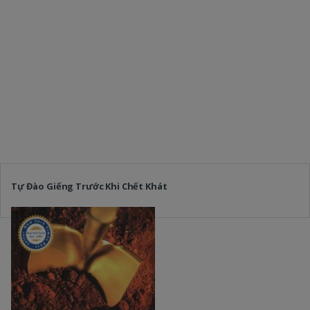
Tự Đào Giếng Trước Khi Chết Khát