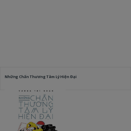
Những Chấn Thương Tâm Lý Hiện Đại