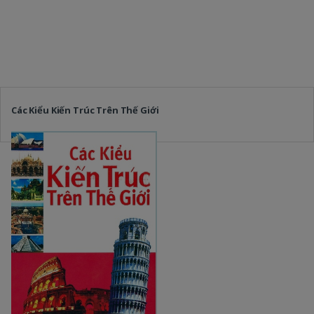
Các Kiểu Kiến Trúc Trên Thế Giới