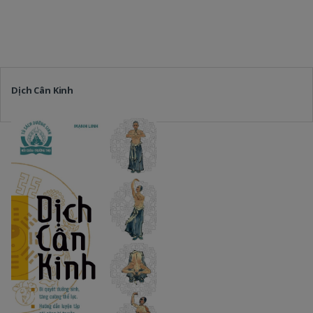
Dịch Cân Kinh