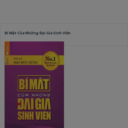
Bí Mật Của Những Đại Gia Sinh Viên