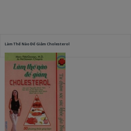
Làm Thế Nào Để Giảm Cholesterol