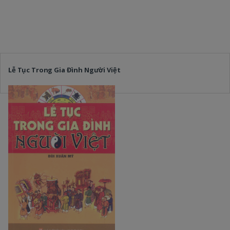
Lễ Tục Trong Gia Đình Người Việt