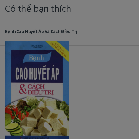
Có thể bạn thích
Bệnh Cao Huyết Áp Và Cách Điều Trị