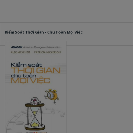
Kiểm Soát Thời Gian - Chu Toàn Mọi Việc