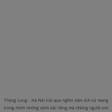
Thăng Long - Hà Nội trải qua nghìn năm lịch sử mang
trong mình những cảnh sắc riêng mà những người con