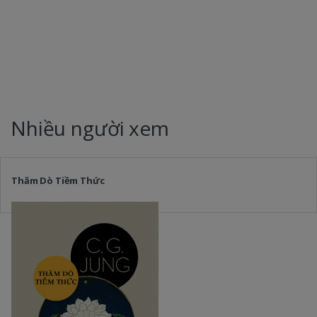
Nhiều người xem
Thăm Dò Tiềm Thức