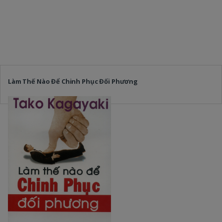
Làm Thế Nào Để Chinh Phục Đối Phương