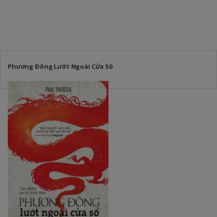
Phương Đông Lướt Ngoài Cửa Sổ