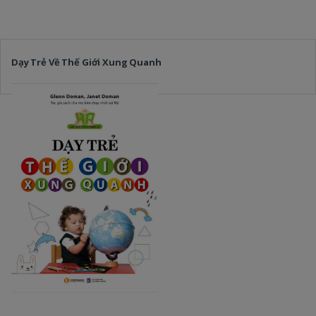
Dạy Trẻ Về Thế Giới Xung Quanh