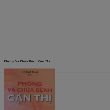
Phòng Và Chữa Bệnh Cận Thị