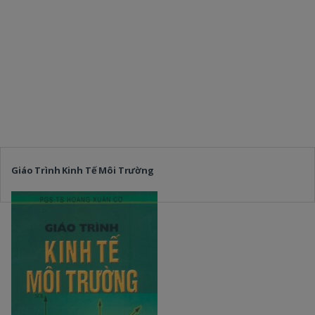
Giáo Trình Kinh Tế Môi Trường