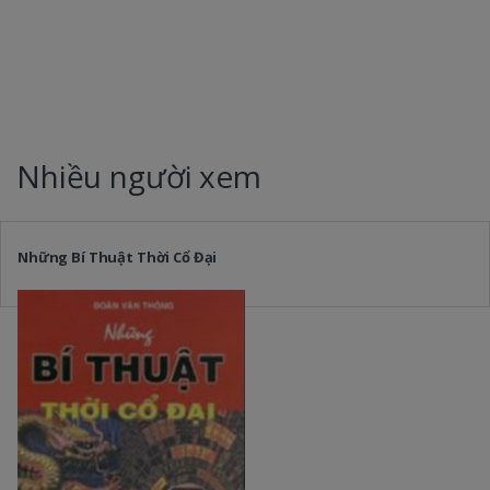
Nhiều người xem
Những Bí Thuật Thời Cổ Đại