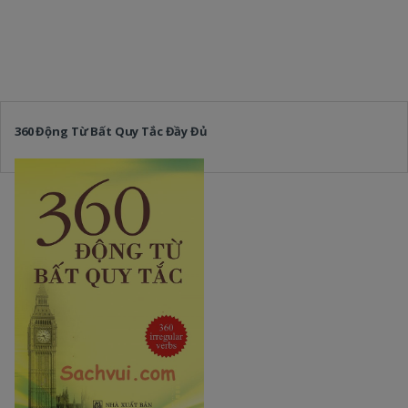
360 Động Từ Bất Quy Tắc Đầy Đủ