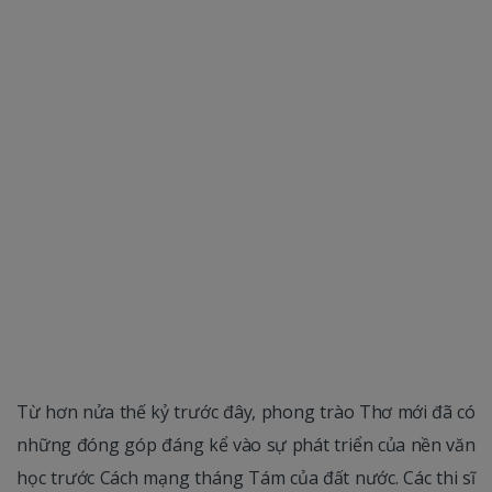
Từ hơn nửa thế kỷ trước đây, phong trào Thơ mới đã có
những đóng góp đáng kể vào sự phát triển của nền văn
học trước Cách mạng tháng Tám của đất nước. Các thi sĩ