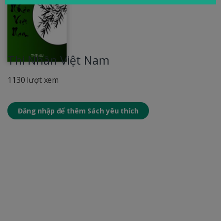
Thi Nhân Việt Nam
1130 lượt xem
Đăng nhập để thêm Sách yêu thích