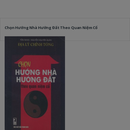
Chọn Hướng Nhà Hướng Đất Theo Quan Niệm Cổ