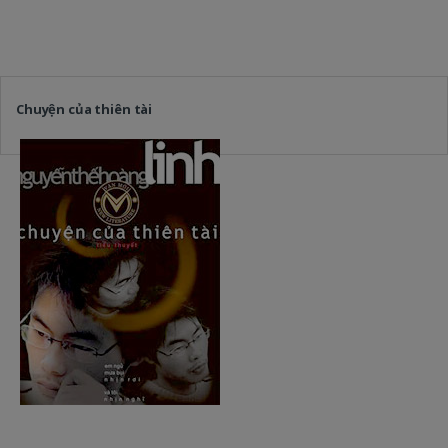
Chuyện của thiên tài