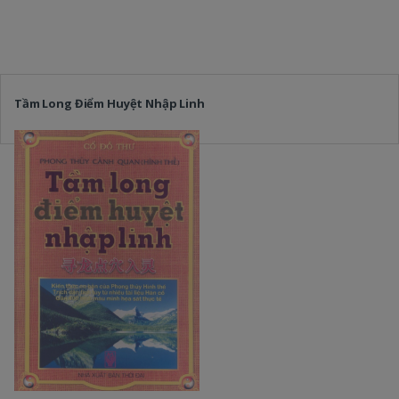
Tầm Long Điểm Huyệt Nhập Linh