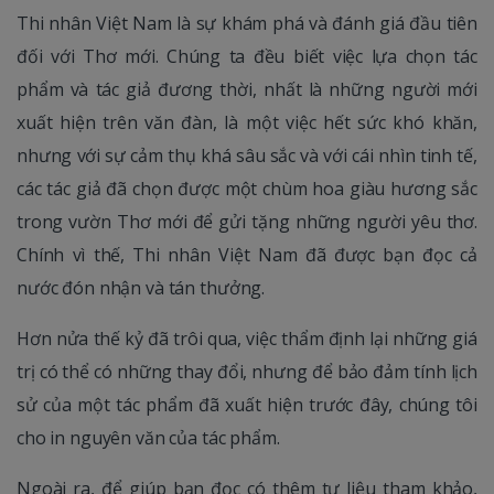
Thi nhân Việt Nam là sự khám phá và đánh giá đầu tiên
đối với Thơ mới. Chúng ta đều biết việc lựa chọn tác
phẩm và tác giả đương thời, nhất là những người mới
xuất hiện trên văn đàn, là một việc hết sức khó khăn,
nhưng với sự cảm thụ khá sâu sắc và với cái nhìn tinh tế,
các tác giả đã chọn được một chùm hoa giàu hương sắc
trong vườn Thơ mới để gửi tặng những người yêu thơ.
Chính vì thế, Thi nhân Việt Nam đã được bạn đọc cả
nước đón nhận và tán thưởng.
Hơn nửa thế kỷ đã trôi qua, việc thẩm định lại những giá
trị có thể có những thay đổi, nhưng để bảo đảm tính lịch
sử của một tác phẩm đã xuất hiện trước đây, chúng tôi
cho in nguyên văn của tác phẩm.
Ngoài ra, để giúp bạn đọc có thêm tư liệu tham khảo,