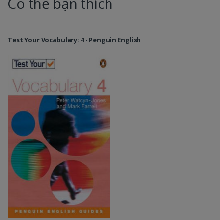
Có thể bạn thích
Test Your Vocabulary: 4 - Penguin English