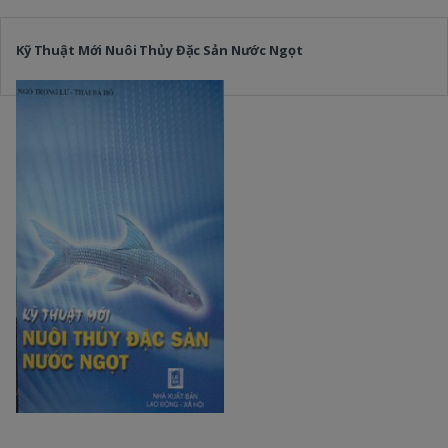
Kỹ Thuật Mới Nuôi Thủy Đặc Sản Nước Ngọt