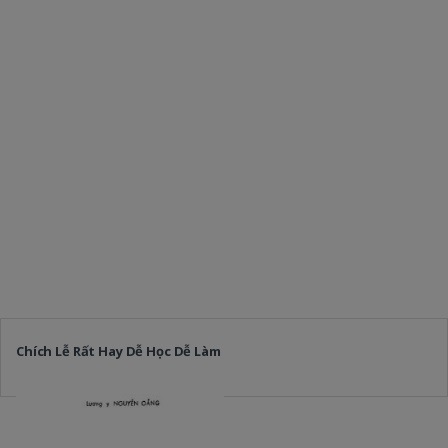
Chích Lễ Rất Hay Dễ Học Dễ Làm