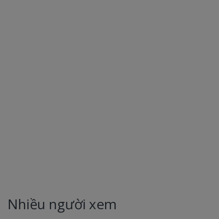
Nhiều người xem