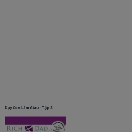
Dạy Con Làm Giàu - Tập 3