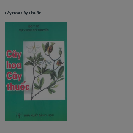
Cây Hoa Cây Thuốc