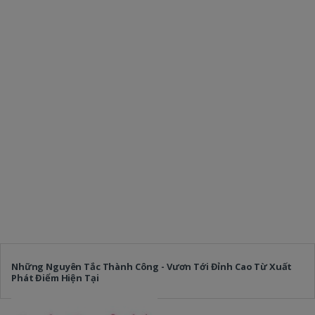
Những Nguyên Tắc Thành Công - Vươn Tới Đỉnh Cao Từ Xuất
Phát Điểm Hiện Tại