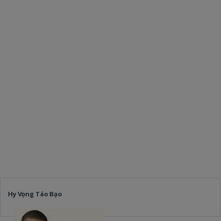
Hy Vọng Táo Bạo