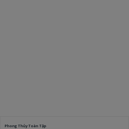
Phong Thủy Toàn Tập