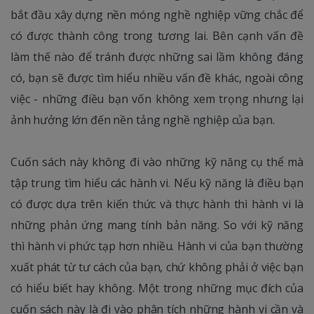
bắt đầu xây dựng nền móng nghề nghiệp vững chắc để
có được thành công trong tương lai. Bên cạnh vấn đề
làm thế nào để tránh được những sai lầm không đáng
có, bạn sẽ được tìm hiểu nhiều vấn đề khác, ngoài công
việc - những điều bạn vốn không xem trọng nhưng lại
ảnh hưởng lớn đến nền tảng nghề nghiệp của bạn.
Cuốn sách này không đi vào những kỹ năng cụ thể mà
tập trung tìm hiểu các hành vi. Nếu kỹ năng là điều bạn
có được dựa trên kiến thức và thực hành thì hành vi là
những phản ứng mang tính bản năng. So với kỹ năng
thì hành vi phức tạp hơn nhiều. Hành vi của bạn thường
xuất phát từ tư cách của bạn, chứ không phải ở việc bạn
có hiểu biết hay không. Một trong những mục đích của
cuốn sách này là đi vào phân tích những hành vi cần và