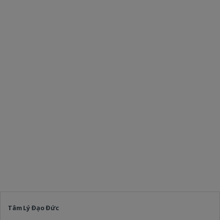
Tâm Lý Đạo Đức