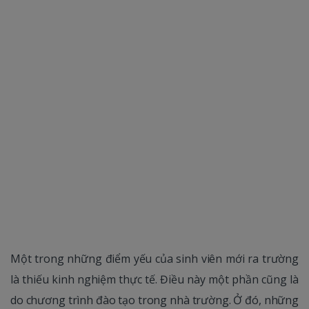
Một trong những điểm yếu của sinh viên mới ra trường
là thiếu kinh nghiệm thực tế. Điều này một phần cũng là
do chương trình đào tạo trong nhà trường. Ở đó, những