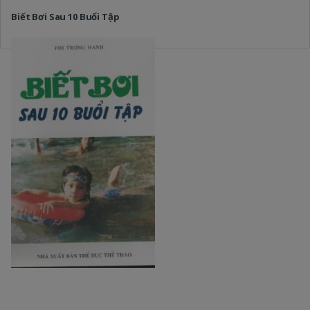
Biết Bơi Sau 10 Buổi Tập