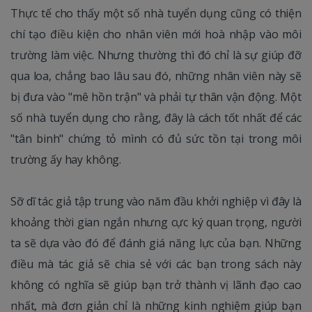
Thực tế cho thấy một số nhà tuyển dụng cũng có thiện
chí tạo điều kiện cho nhân viên mới hoà nhập vào môi
trường làm việc. Nhưng thường thì đó chỉ là sự giúp đỡ
qua loa, chẳng bao lâu sau đó, những nhân viên này sẽ
bị đưa vào "mê hồn trận" và phải tự thân vận động. Một
số nhà tuyển dụng cho rằng, đây là cách tốt nhất để các
"tân binh" chứng tỏ mình có đủ sức tồn tại trong môi
trường ấy hay không.
Sỡ dĩ tác giả tập trung vào năm đầu khởi nghiệp vì đây là
khoảng thời gian ngắn nhưng cực ký quan trọng, người
ta sẽ dựa vào đó để đánh giá năng lực của bạn. Những
điều mà tác giả sẽ chia sẻ với các bạn trong sách này
không có nghĩa sẽ giúp bạn trở thành vị lãnh đạo cao
nhất, mà đơn giản chỉ là những kinh nghiệm giúp bạn