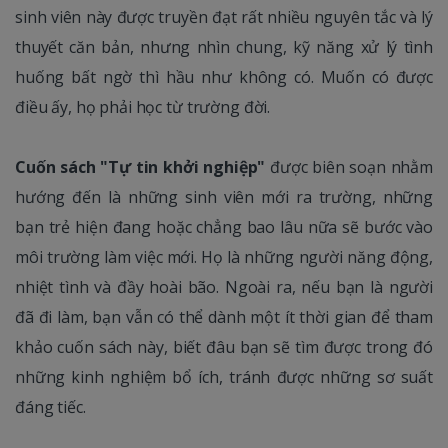
sinh viên này được truyền đạt rất nhiều nguyên tắc và lý
thuyết căn bản, nhưng nhìn chung, kỹ năng xử lý tình
huống bất ngờ thì hầu như không có. Muốn có được
điều ấy, họ phải học từ trường đời.
Cuốn sách "Tự tin khởi nghiệp"
được biên soạn nhằm
hướng đến là những sinh viên mới ra trường, những
bạn trẻ hiện đang hoặc chẳng bao lâu nữa sẽ bước vào
môi trường làm việc mới. Họ là những người năng động,
nhiệt tình và đầy hoài bão. Ngoài ra, nếu bạn là người
đã đi làm, bạn vẫn có thể dành một ít thời gian để tham
khảo cuốn sách này, biết đâu bạn sẽ tìm được trong đó
những kinh nghiệm bổ ích, tránh được những sơ suất
đáng tiếc.