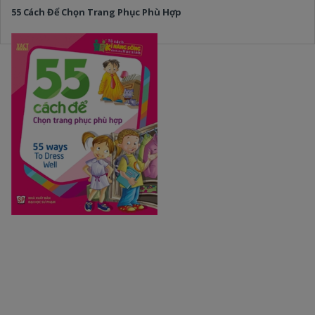
55 Cách Để Chọn Trang Phục Phù Hợp