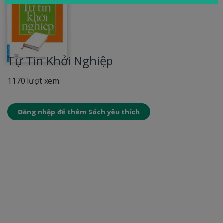
Tự Tin Khởi Nghiệp
1170 lượt xem
Đăng nhập để thêm Sách yêu thích