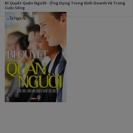
Bí Quyết Quản Người - Ứng Dụng Trong Kinh Doanh Và Trong
Cuộc Sống