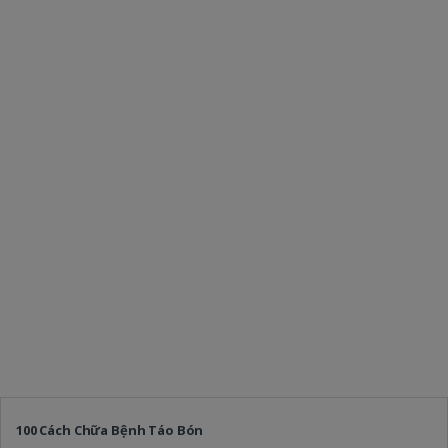
100 Cách Chữa Bệnh Táo Bón