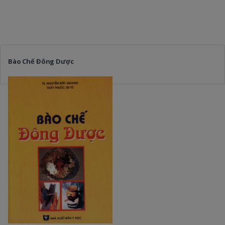
Bào Chế Đông Dược