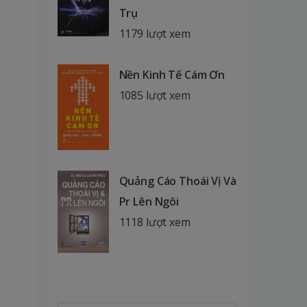
Trụ
1179 lượt xem
Nền Kinh Tế Cám Ơn
1085 lượt xem
Quảng Cáo Thoái Vị Và
Pr Lên Ngôi
1118 lượt xem