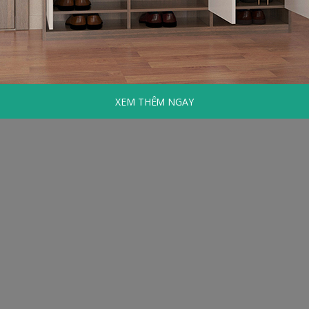
XEM THÊM NGAY