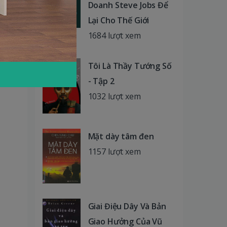
Doanh Steve Jobs Để
Lại Cho Thế Giới
1684 lượt xem
Tôi Là Thầy Tướng Số
- Tập 2
1032 lượt xem
Mặt dày tâm đen
1157 lượt xem
Giai Điệu Dây Và Bản
Giao Hưởng Của Vũ