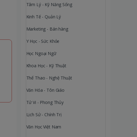
Tâm Lý - Kỹ Năng Sống
Kinh Tế - Quản Lý
Marketing - Bán hàng
Y Học - Sức Khỏe
Học Ngoại Ngữ
Khoa Học - Kỹ Thuật
Thể Thao - Nghệ Thuật
Văn Hóa - Tôn Giáo
Tử Vi - Phong Thủy
Lịch Sử - Chính Trị
Văn Học Việt Nam