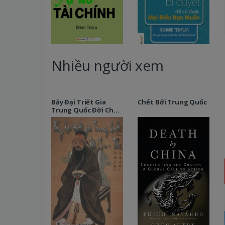
Nhiều người xem
Bảy Đại Triết Gia
Chết Bởi Trung Quốc
Trung Quốc Đời Chu -
Tần