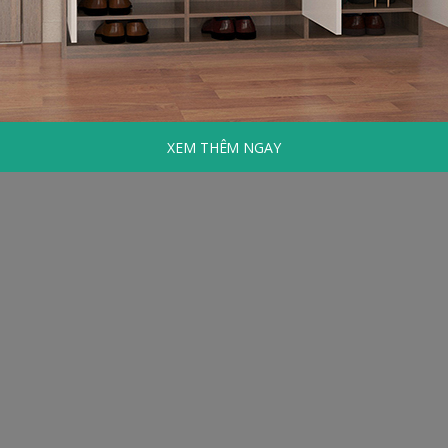
XEM THÊM NGAY