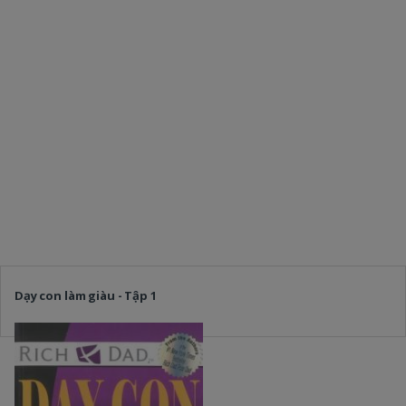
Dạy con làm giàu - Tập 1