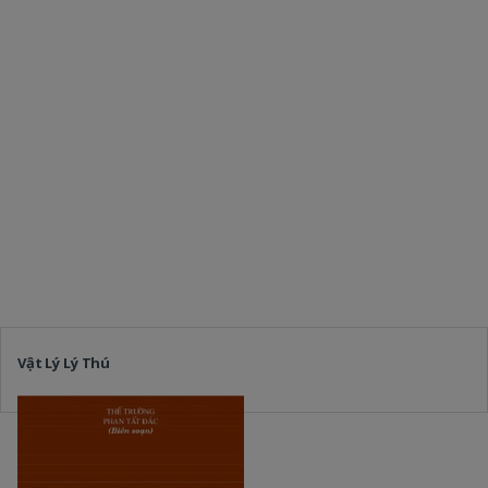
Vật Lý Lý Thú