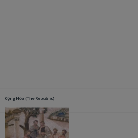
Cộng Hòa (The Republic)