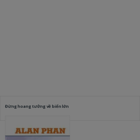
Đừng hoang tưởng về biển lớn