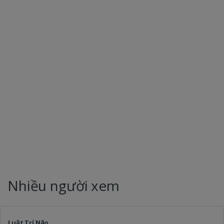
Nhiều người xem
Luật Trí Não