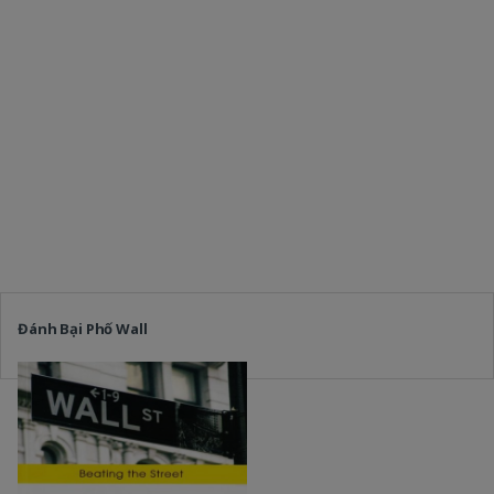
Đánh Bại Phố Wall