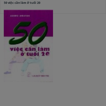
50 việc cần làm ở tuổi 20