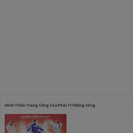
Hình Thần Trang Công Của Phái Trí Năng Công