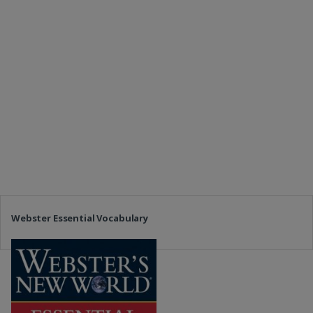
Webster Essential Vocabulary