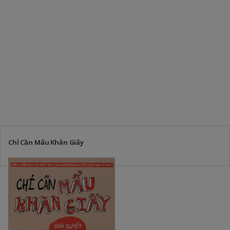
Chỉ Cần Mẩu Khăn Giấy