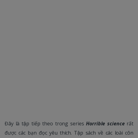
Đây là tập tiếp theo trong series
Horrible science
rất
được các bạn đọc yêu thích. Tập sách về các loài côn