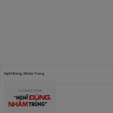
Nghĩ Đúng, Nhắm Trúng