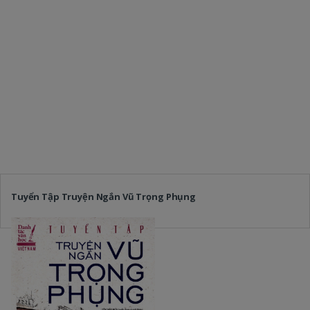
Tuyển Tập Truyện Ngắn Vũ Trọng Phụng