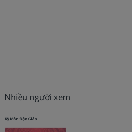
Nhiều người xem
Kỳ Môn Độn Giáp