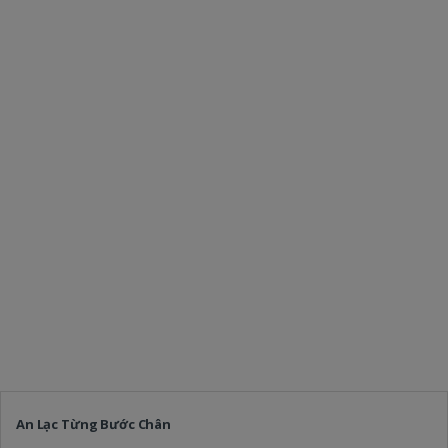
An Lạc Từng Bước Chân