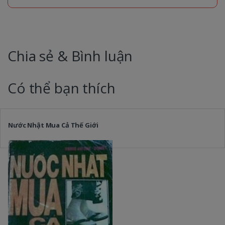
Chia sẻ & Bình luận
Có thể bạn thích
Nước Nhật Mua Cả Thế Giới