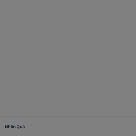
Nhân Quả