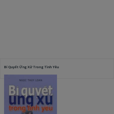
Bí Quyết Ứng Xử Trong Tình Yêu