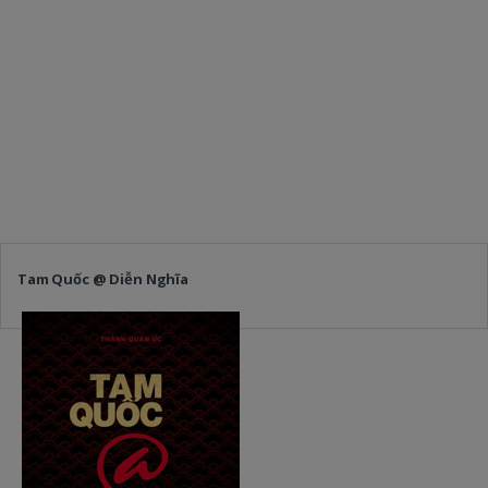
Tam Quốc @ Diễn Nghĩa