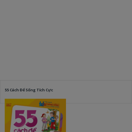
55 Cách Để Sống Tích Cực