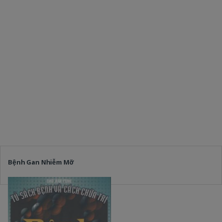
Bệnh Gan Nhiễm Mỡ