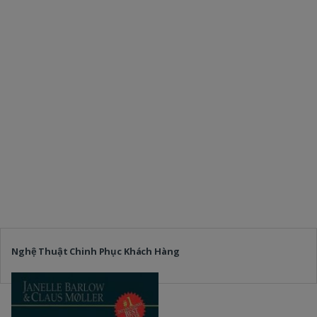
Nghệ Thuật Chinh Phục Khách Hàng