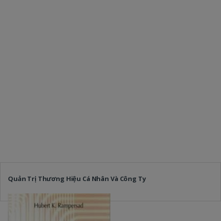
Quản Trị Thương Hiệu Cá Nhân Và Công Ty