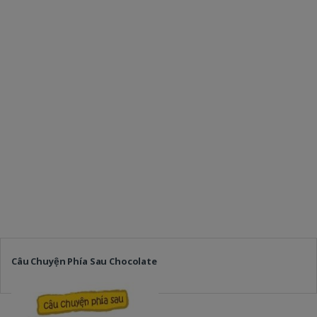
Câu Chuyện Phía Sau Chocolate