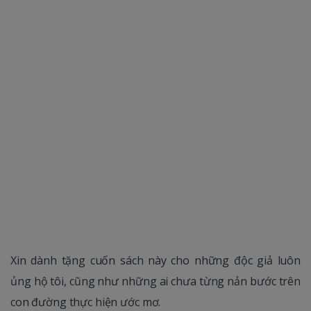
Xin dành tặng cuốn sách này cho những độc giả luôn
ủng hộ tôi, cũng như những ai chưa từng nản bước trên
con đường thực hiện ước mơ.