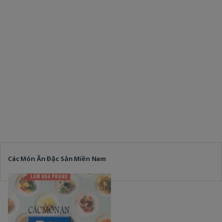
Các Món Ăn Đặc Sản Miền Nam