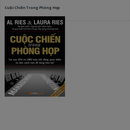
Cuộc Chiến Trong Phòng Họp