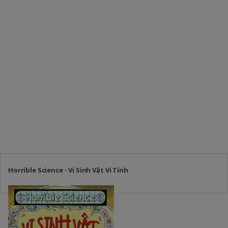
Horrible Science - Vi Sinh Vật Vi Tính