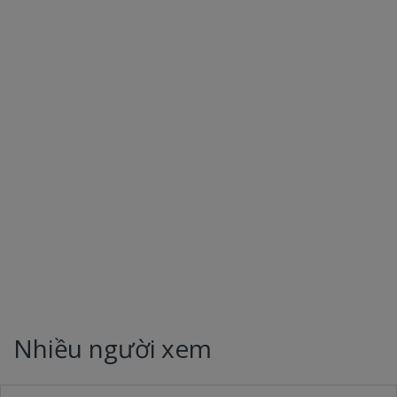
Nhiều người xem