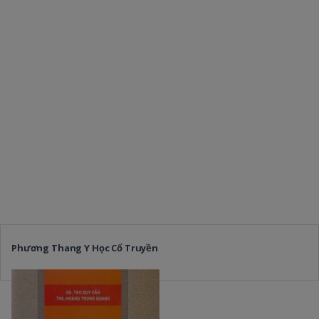
Phương Thang Y Học Cổ Truyền