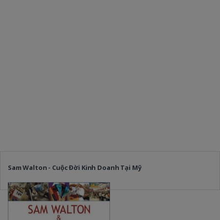
Sam Walton - Cuộc Đời Kinh Doanh Tại Mỹ