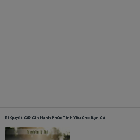
Bí Quyết Giữ Gìn Hạnh Phúc Tình Yêu Cho Bạn Gái